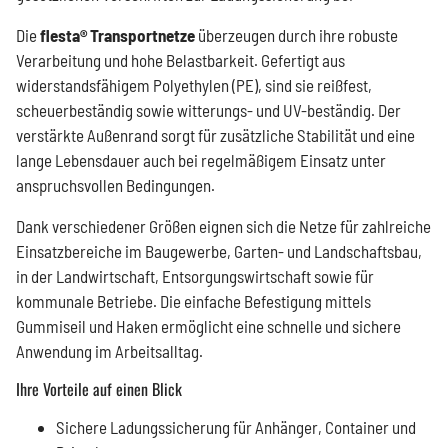
Die
flesta® Transportnetze
überzeugen durch ihre robuste
Verarbeitung und hohe Belastbarkeit. Gefertigt aus
widerstandsfähigem Polyethylen (PE), sind sie reißfest,
scheuerbeständig sowie witterungs- und UV-beständig. Der
verstärkte Außenrand sorgt für zusätzliche Stabilität und eine
lange Lebensdauer auch bei regelmäßigem Einsatz unter
anspruchsvollen Bedingungen.
Dank verschiedener Größen eignen sich die Netze für zahlreiche
Einsatzbereiche im Baugewerbe, Garten- und Landschaftsbau,
in der Landwirtschaft, Entsorgungswirtschaft sowie für
kommunale Betriebe. Die einfache Befestigung mittels
Gummiseil und Haken ermöglicht eine schnelle und sichere
Anwendung im Arbeitsalltag.
Ihre Vorteile auf einen Blick
Sichere Ladungssicherung für Anhänger, Container und