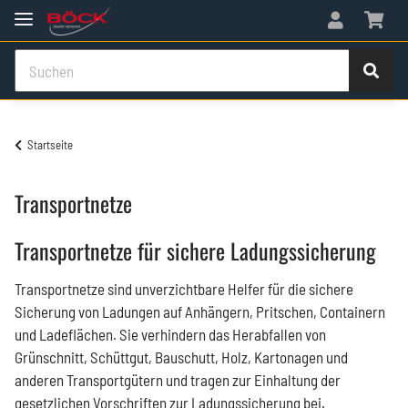
Startseite
Transportnetze
Transportnetze für sichere Ladungssicherung
Transportnetze sind unverzichtbare Helfer für die sichere
Sicherung von Ladungen auf Anhängern, Pritschen, Containern
und Ladeflächen. Sie verhindern das Herabfallen von
Grünschnitt, Schüttgut, Bauschutt, Holz, Kartonagen und
anderen Transportgütern und tragen zur Einhaltung der
gesetzlichen Vorschriften zur Ladungssicherung bei.