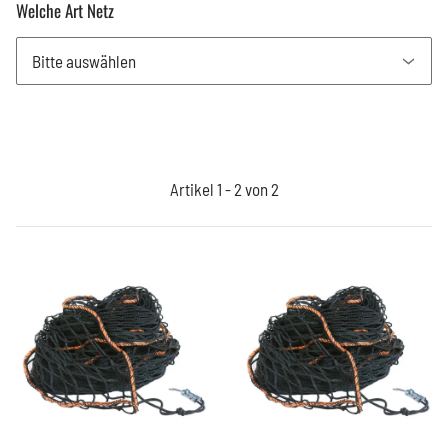
Welche Art Netz
Bitte auswählen
Artikel 1 - 2 von 2