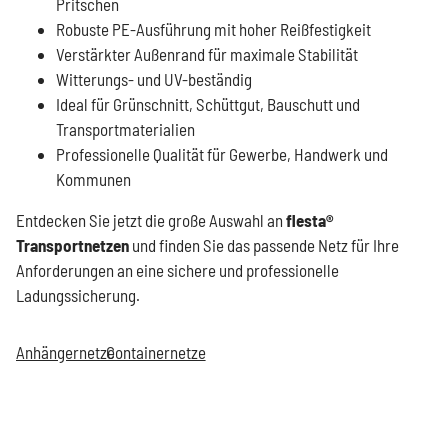
Pritschen
Robuste PE-Ausführung mit hoher Reißfestigkeit
Verstärkter Außenrand für maximale Stabilität
Witterungs- und UV-beständig
Ideal für Grünschnitt, Schüttgut, Bauschutt und
Transportmaterialien
Professionelle Qualität für Gewerbe, Handwerk und
Kommunen
Entdecken Sie jetzt die große Auswahl an
flesta®
Transportnetzen
und finden Sie das passende Netz für Ihre
Anforderungen an eine sichere und professionelle
Ladungssicherung.
Anhängernetze
Containernetze