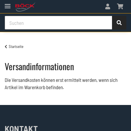
Startseite
Versandinformationen
Die Versandkosten können erst ermittelt werden, wenn sich
Artikel im Warenkorb befinden.
KONTAKT