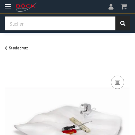
Staubschutz