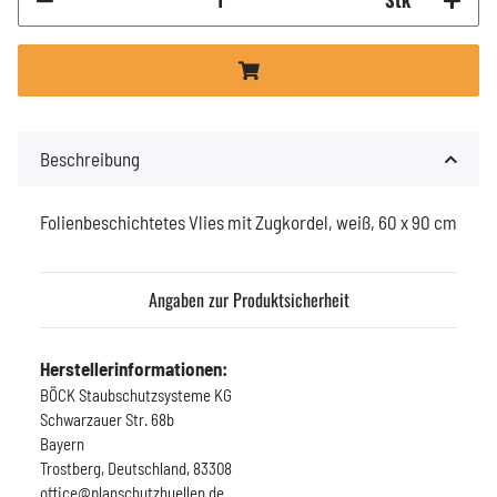
Beschreibung
Folienbeschichtetes Vlies mit Zugkordel, weiß, 60 x 90 cm
Angaben zur Produktsicherheit
Herstellerinformationen:
BÖCK Staubschutzsysteme KG
Schwarzauer Str. 68b
Bayern
Trostberg, Deutschland, 83308
office@planschutzhuellen.de