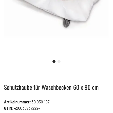
Schutzhaube für Waschbecken 60 x 90 cm
Artikelnummer:
30.030.107
GTIN:
4260369372224