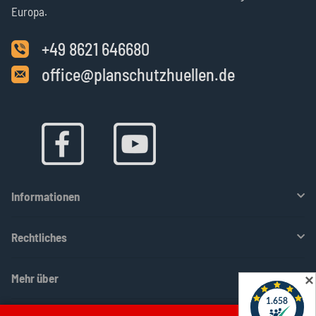
Europa.
+49 8621 646680
office@planschutzhuellen.de
Informationen
Rechtliches
Mehr über
✕