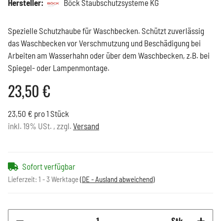
Hersteller:
Böck Staubschutzsysteme KG
Spezielle Schutzhaube für Waschbecken. Schützt zuverlässig
das Waschbecken vor Verschmutzung und Beschädigung bei
Arbeiten am Wasserhahn oder über dem Waschbecken, z.B. bei
Spiegel- oder Lampenmontage.
23,50 €
23,50 € pro 1 Stück
inkl. 19% USt. , zzgl.
Versand
Sofort verfügbar
Lieferzeit:
1 - 3 Werktage
(DE - Ausland abweichend)
Stk