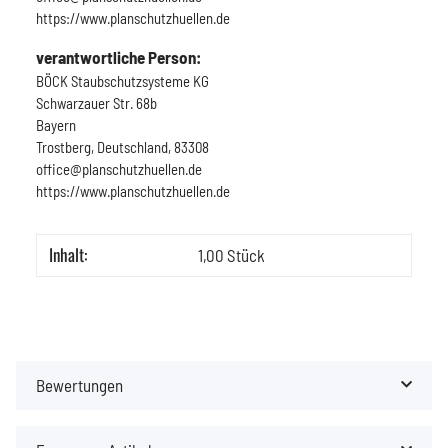
https://www.planschutzhuellen.de
verantwortliche Person:
BÖCK Staubschutzsysteme KG
Schwarzauer Str. 68b
Bayern
Trostberg, Deutschland, 83308
office@planschutzhuellen.de
https://www.planschutzhuellen.de
Inhalt:
1,00 Stück
Bewertungen