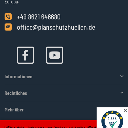
Europa.
+49 8621 646680
office@planschutzhuellen.de
Informationen
Rechtliches
Mehr über
✕