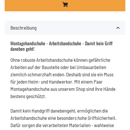
Beschreibung
Montagehandschuhe - Arbeitshandschuhe - Damit kein Griff
daneben geht!
Ohne robuste Arbeitshandschuhe können gefährliche
Arbeiten auf der Baustelle oder bei Umbauarbeiten
ziemlich schmerzhaft enden. Deshalb sind sie ein Muss
für jeden Heim- und Handwerker. Mit einem Paar
Montagehandschuhe aus unserem Shop sind Ihre Hände
bestens geschützt.
Damit kein Handgriff danebengeht, ermöglichen die
Arbeitshandschuhe eine besonders hohe Griffsicherheit.
Dafür sorgen die verarbeiteten Materialien - wahlweise