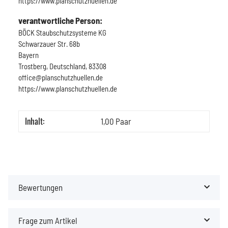
https://www.planschutzhuellen.de
verantwortliche Person:
BÖCK Staubschutzsysteme KG
Schwarzauer Str. 68b
Bayern
Trostberg, Deutschland, 83308
office@planschutzhuellen.de
https://www.planschutzhuellen.de
Inhalt:
1,00 Paar
Bewertungen
Frage zum Artikel