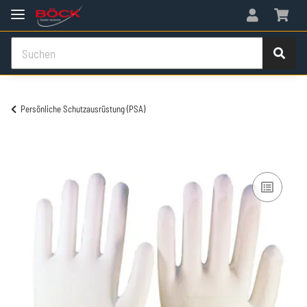
Persönliche Schutzausrüstung (PSA)