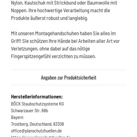
Nylon, Kautschuk mit Strickbund oder Baumwolle mit
Noppen. Ihre hochwertige Verarbeitung macht die
Produkte äußerst robust und langlebig.
Mit unseren Montagehandschuhen haben Sie alles im
Griff! Sie schützen Ihre Hände bei Arbeiten aller Art vor
Verletzungen, ohne dabei auf das nötige
Fingerspitzengefühl verzichten zu müssen.
Angaben zur Produktsicherheit
Herstellerinformationen:
BÖCK Staubschutzsysteme KG
Schwarzauer Str. 68b
Bayern
Trostberg, Deutschland, 83308
office@planschutzhuellen.de