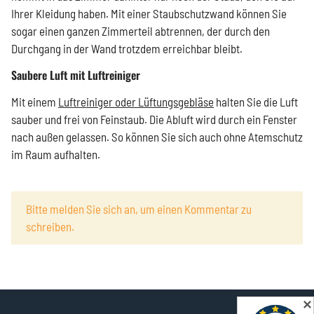
Ihrer Kleidung haben. Mit einer Staubschutzwand können Sie
sogar einen ganzen Zimmerteil abtrennen, der durch den
Durchgang in der Wand trotzdem erreichbar bleibt.
Saubere Luft mit Luftreiniger
Mit einem
Luftreiniger oder Lüftungsgebläse
halten Sie die Luft
sauber und frei von Feinstaub. Die Abluft wird durch ein Fenster
nach außen gelassen. So können Sie sich auch ohne Atemschutz
im Raum aufhalten.
x
Bitte melden Sie sich an, um einen Kommentar zu
schreiben.
✕