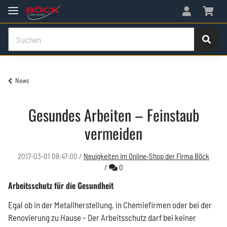
News
​Gesundes Arbeiten – Feinstaub
vermeiden
2017-03-01 08:47:00
/
Neuigkeiten im Online-Shop der Firma Böck
Kommentare
/
0
Arbeitsschutz für die Gesundheit
Egal ob in der Metallherstellung, in Chemiefirmen oder bei der
Renovierung zu Hause – Der Arbeitsschutz darf bei keiner