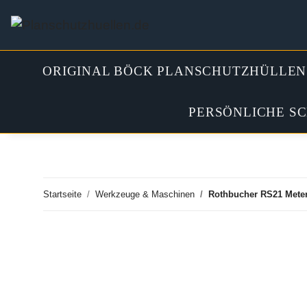
ORIGINAL BÖCK PLANSCHUTZHÜLLEN
PERSÖNLICHE S
Startseite
Werkzeuge & Maschinen
Rothbucher RS21 Meterri