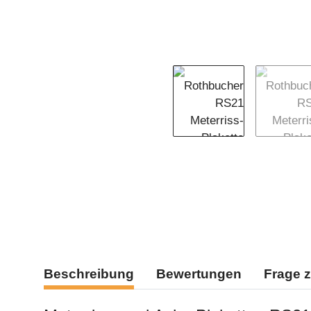
Beschreibung
Bewertungen
Frage z