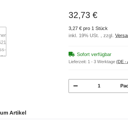
32,73 €
3,27 € pro 1 Stück
inkl. 19% USt. , zzgl.
Versa
Sofort verfügbar
Lieferzeit:
1 - 3 Werktage
(DE -
Pa
um Artikel